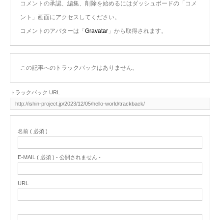
コメントの承認、編集、削除を始めるにはダッシュボードの「コメ
ント」画面にアクセスしてください。
コメントのアバターは「
Gravatar
」から取得されます。
この記事へのトラックバックはありません。
トラックバック URL
名前 ( 必須 )
E-MAIL ( 必須 ) - 公開されません -
URL