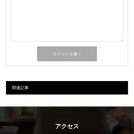
関連記事
アクセス