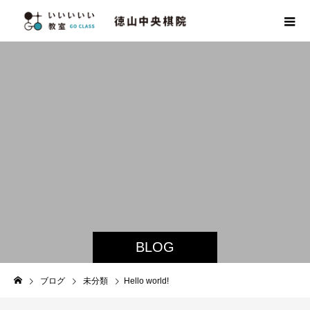
BLOG
ブログ
未分類
Hello world!