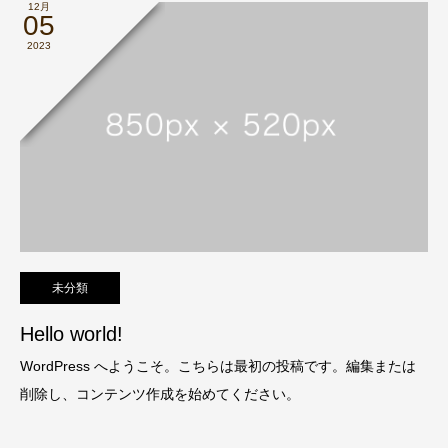
12月
05
2023
未分類
Hello world!
WordPress へようこそ。こちらは最初の投稿です。編集または
削除し、コンテンツ作成を始めてください。