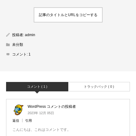
記事のタイトルとURLをコピーする
投稿者:
admin
未分類
コメント:
1
コメント ( 1 )
トラックバック ( 0 )
WordPress コメントの投稿者
2023年 12月 05日
返信
引用
こんにちは、これはコメントです。