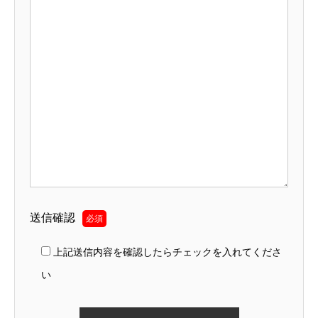
送信確認
必須
上記送信内容を確認したらチェックを入れてくださ
い