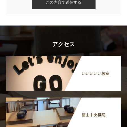
アクセス
いいいいい教室
徳山中央棋院