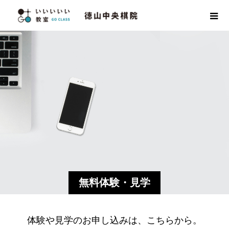
無料体験・見学
体験や見学のお申し込みは、こちらから。