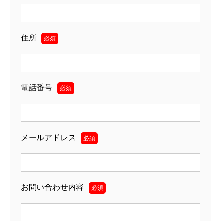
住所
必須
電話番号
必須
メールアドレス
必須
お問い合わせ内容
必須