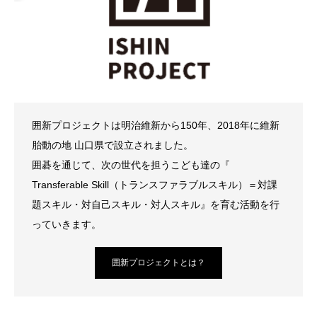
囲新プロジェクトは明治維新から150年、2018年に維新
胎動の地 山口県で設立されました。
囲碁を通じて、次の世代を担うこども達の『
Transferable Skill（トランスファラブルスキル）＝対課
題スキル・対自己スキル・対人スキル』を育む活動を行
っていきます。
囲新プロジェクトとは？