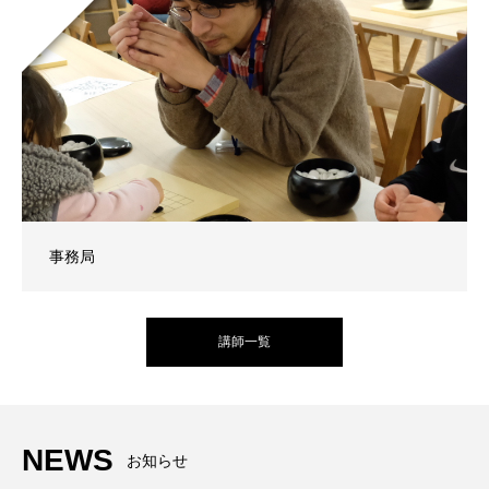
事務局
講師一覧
NEWS
お知らせ