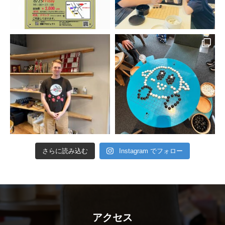
さらに読み込む
Instagram でフォロー
アクセス