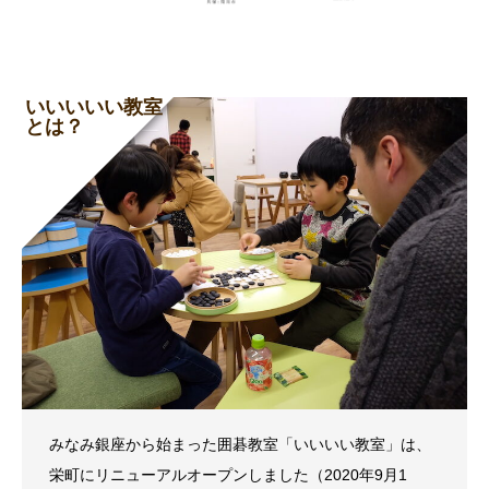
いいいいい教室
とは？
みなみ銀座から始まった囲碁教室「いいいい教室」は、
栄町にリニューアルオープンしました（2020年9月1