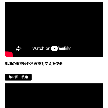
地域の脳神経外科医療を支える使命
第18回 後編