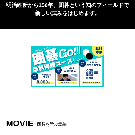
明治維新から150年、囲碁という知のフィールドで
新しい試みをはじめます。
MOVIE
囲碁を学ぶ意義