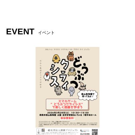
EVENT
イベント