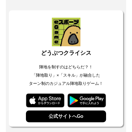
どうぶつクライシス
陣地を制すのはどちらだ？！
「陣地取り」×「スキル」が融合した
ターン制のカジュアル陣地取りゲーム！
公式サイトへGo