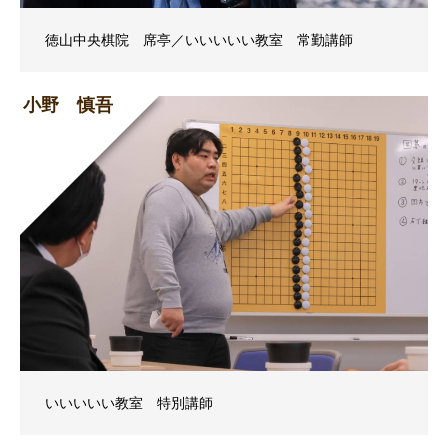
徳山中央棋院 席亭／いいいいい教室 常勤講師
小野 慎吾
いいいいい教室 特別講師