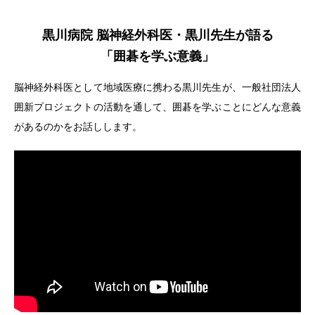
黒川病院 脳神経外科医・黒川先生が語る
「囲碁を学ぶ意義」
脳神経外科医として地域医療に携わる黒川先生が、一般社団法人
囲新プロジェクトの活動を通して、囲碁を学ぶことにどんな意義
があるのかをお話しします。