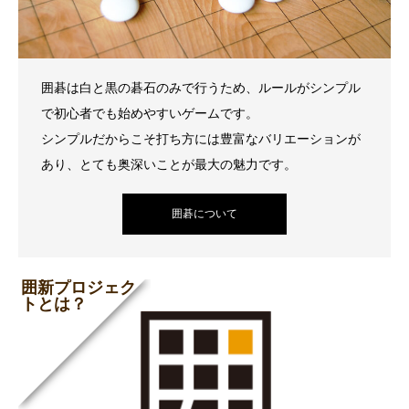
囲碁は白と黒の碁石のみで行うため、ルールがシンプル
で初心者でも始めやすいゲームです。
シンプルだからこそ打ち方には豊富なバリエーションが
あり、とても奥深いことが最大の魅力です。
囲碁について
囲新プロジェク
トとは？