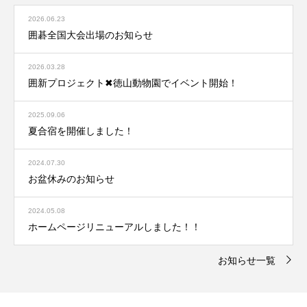
2026.06.23
囲碁全国大会出場のお知らせ
2026.03.28
囲新プロジェクト✖︎徳山動物園でイベント開始！
2025.09.06
夏合宿を開催しました！
2024.07.30
お盆休みのお知らせ
2024.05.08
ホームページリニューアルしました！！
お知らせ一覧