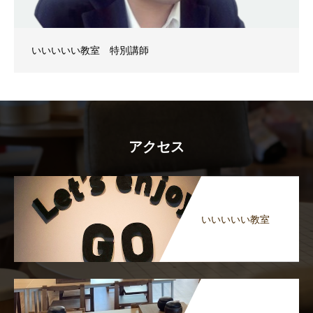
いいいいい教室 特別講師
アクセス
いいいいい教室