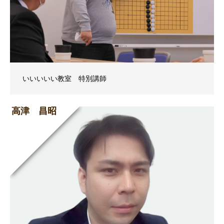
いいいいい教室 特別講師
高津 昌昭