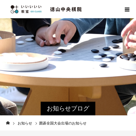
お知らせブログ
お知らせ
囲碁全国大会出場のお知らせ