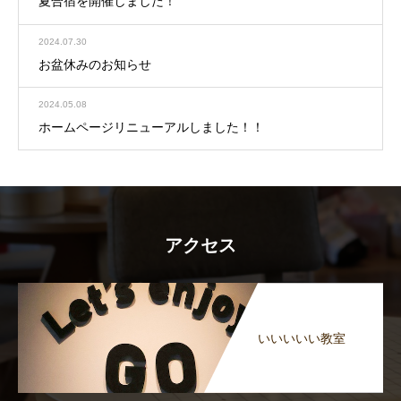
夏合宿を開催しました！
2024.07.30
お盆休みのお知らせ
2024.05.08
ホームページリニューアルしました！！
アクセス
いいいいい教室